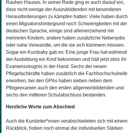
Rauhen Hauses. In seiner Rede ging er auch darauf ein,
dass nicht wenige der Auszubildenden mit besonderen
Herausforderungen zu kämpfen hatten: Viele haben durch
einen Migrationshintergrund noch Schwierigkeiten mit der
deutschen Sprache, einige sind alleinerziehend mit
mehreren Kindern, andere haben zusätzliche Nebenjobs
oder nahe Verwandte, um die sie sich kümmern müssen.
Sogar ein Kursbaby gab es: Eine junge Frau hat während
der Ausbildung ein Kind bekommen und hält jetzt stolz ihr
Examenszeugnis in der Hand. Sechs der neuen
Pflegefachkräfte haben zusätzlich die Fachhochschulreife
erworben, bei den GPAs haben sieben neben dem
Pflegeexamen auch den ersten allgemeinbildenden und
sechs den mittleren Schulabschluss bestanden.
Herzliche Worte zum Abschied
Auch die Kursleiter*innen verabschiedeten sich mit einem
Rückblick, hoben noch einmal die individuellen Stärken