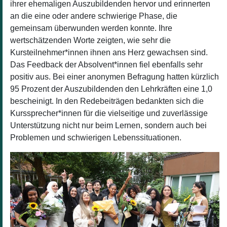
ihrer ehemaligen Auszubildenden hervor und erinnerten
an die eine oder andere schwierige Phase, die
gemeinsam überwunden werden konnte. Ihre
wertschätzenden Worte zeigten, wie sehr die
Kursteilnehmer*innen ihnen ans Herz gewachsen sind.
Das Feedback der Absolvent*innen fiel ebenfalls sehr
positiv aus. Bei einer anonymen Befragung hatten kürzlich
95 Prozent der Auszubildenden den Lehrkräften eine 1,0
bescheinigt. In den Redebeiträgen bedankten sich die
Kurssprecher*innen für die vielseitige und zuverlässige
Unterstützung nicht nur beim Lernen, sondern auch bei
Problemen und schwierigen Lebenssituationen.