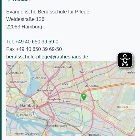
Evangelische Berufsschule für Pflege
Weidestraße 126
22083
Hamburg
Tel. +49 40 650 39 69-0
Fax +49 40 650 39 69-50
berufsschule-pflege@rauheshaus.de