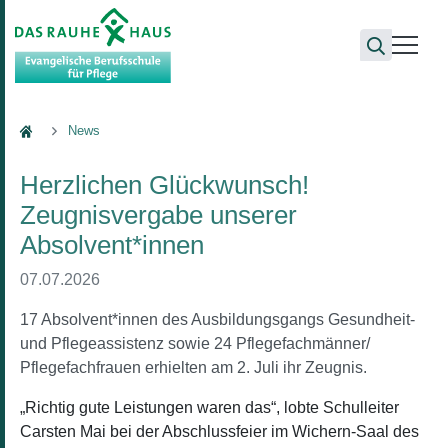
Berufsschule
News
Herzlichen Glückwunsch!
Zeugnisvergabe unserer
Absolvent*innen
07.07.2026
17 Absolvent*innen des Ausbildungsgangs Gesundheit-
und Pflegeassistenz sowie 24 Pflegefachmänner/
Pflegefachfrauen erhielten am 2. Juli ihr Zeugnis.
„Richtig gute Leistungen waren das“, lobte Schulleiter
Carsten Mai bei der Abschlussfeier im Wichern-Saal des