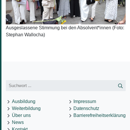
Ausgeslassene Stimmung bei den Absolvent*innen (Foto:
Stephan Wallocha)
Ausbildung
Impressum
Weiterbildung
Datenschutz
Über uns
Barrierefreiheitserklärung
News
Kontakt