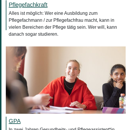
Pflegefachkraft
Alles ist möglich: Wer eine Ausbildung zum
Pflegefachmann / zur Pflegefachfrau macht, kann in
vielen Bereichen der Pflege tätig sein. Wer will, kann
danach sogar studieren.
GPA
In zwei Jahren Gesundheits- und Pflegeassistent*in