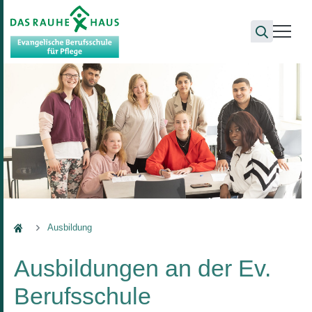
Berufsschule
Ausbildung
Ausbildungen an der Ev.
Berufsschule