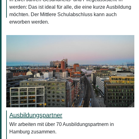
werden: Das ist ideal für alle, die eine kurze Ausbildung
möchten. Der Mittlere Schulabschluss kann auch
erworben werden.
Ausbildungspartner
Wir arbeiten mit über 70 Ausbildungspartnern in
Hamburg zusammen.