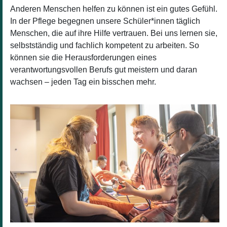
Anderen Menschen helfen zu können ist ein gutes Gefühl.
In der Pflege begegnen unsere Schüler*innen täglich
Menschen, die auf ihre Hilfe vertrauen. Bei uns lernen sie,
selbstständig und fachlich kompetent zu arbeiten. So
können sie die Herausforderungen eines
verantwortungsvollen Berufs gut meistern und daran
wachsen – jeden Tag ein bisschen mehr.