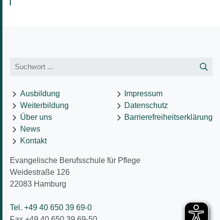
Ausbildung
Impressum
Weiterbildung
Datenschutz
Über uns
Barrierefreiheitserklärung
News
Kontakt
Evangelische Berufsschule für Pflege
Weidestraße 126
22083
Hamburg
Tel. +49 40 650 39 69-0
Fax +49 40 650 39 69-50