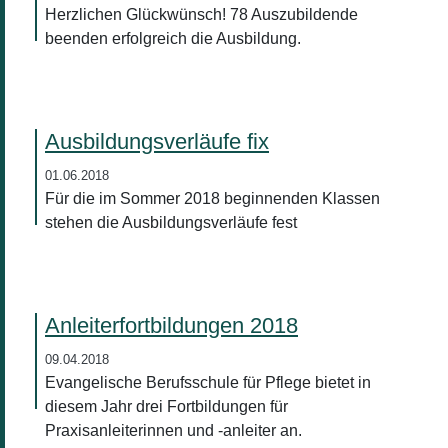
Herzlichen Glückwünsch! 78 Auszubildende
beenden erfolgreich die Ausbildung.
Ausbildungsverläufe fix
01.06.2018
Für die im Sommer 2018 beginnenden Klassen
stehen die Ausbildungsverläufe fest
Anleiterfortbildungen 2018
09.04.2018
Evangelische Berufsschule für Pflege bietet in
diesem Jahr drei Fortbildungen für
Praxisanleiterinnen und -anleiter an.