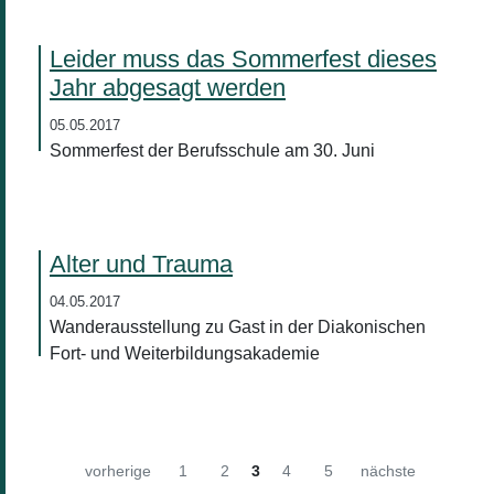
Leider muss das Sommerfest dieses
Jahr abgesagt werden
05.05.2017
Sommerfest der Berufsschule am 30. Juni
Alter und Trauma
04.05.2017
Wanderausstellung zu Gast in der Diakonischen
Fort- und Weiterbildungsakademie
vorherige
1
2
3
4
5
nächste