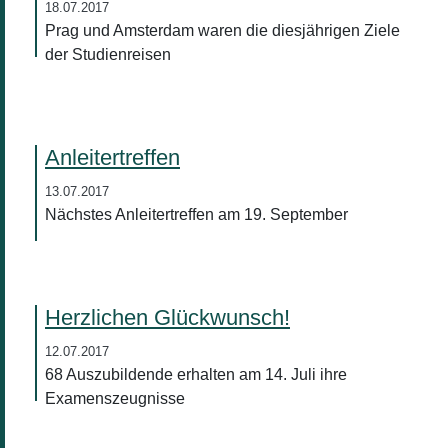
18.07.2017
Prag und Amsterdam waren die diesjährigen Ziele
der Studienreisen
Anleitertreffen
13.07.2017
Nächstes Anleitertreffen am 19. September
Herzlichen Glückwunsch!
12.07.2017
68 Auszubildende erhalten am 14. Juli ihre
Examenszeugnisse