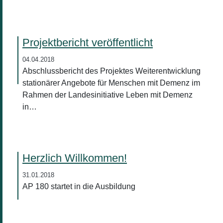
Projektbericht veröffentlicht
04.04.2018
Abschlussbericht des Projektes Weiterentwicklung
stationärer Angebote für Menschen mit Demenz im
Rahmen der Landesinitiative Leben mit Demenz
in…
Herzlich Willkommen!
31.01.2018
AP 180 startet in die Ausbildung