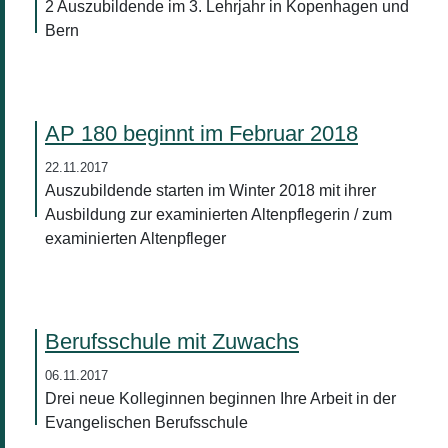
2 Auszubildende im 3. Lehrjahr in Kopenhagen und
Bern
AP 180 beginnt im Februar 2018
22.11.2017
Auszubildende starten im Winter 2018 mit ihrer
Ausbildung zur examinierten Altenpflegerin / zum
examinierten Altenpfleger
Berufsschule mit Zuwachs
06.11.2017
Drei neue Kolleginnen beginnen Ihre Arbeit in der
Evangelischen Berufsschule