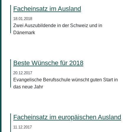
Facheinsatz im Ausland
18.01.2018
Zwei Auszubildende in der Schweiz und in
Dänemark
Beste Wünsche für 2018
20.12.2017
Evangelische Berufsschule wünscht guten Start in
das neue Jahr
Facheinsatz im europäischen Ausland
11.12.2017