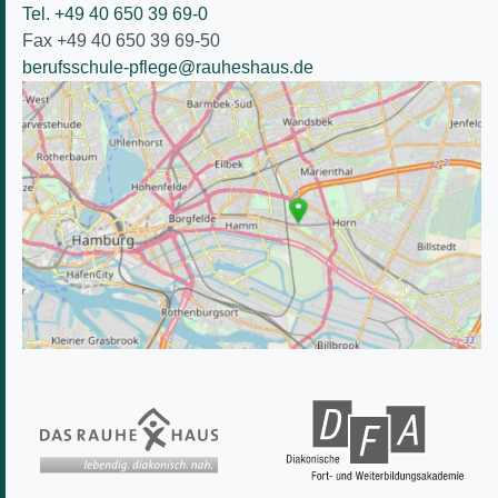
Tel. +49 40 650 39 69-0
Fax +49 40 650 39 69-50
berufsschule-pflege@rauheshaus.de