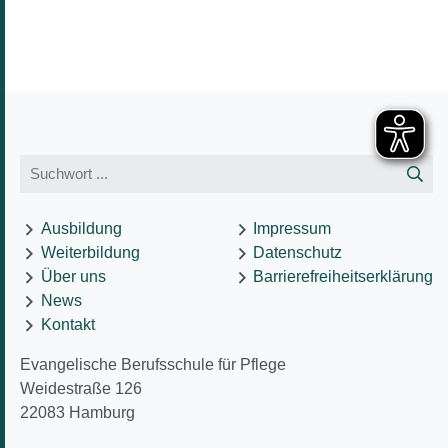
Ausbildung
Impressum
Weiterbildung
Datenschutz
Über uns
Barrierefreiheitserklärung
News
Kontakt
Evangelische Berufsschule für Pflege
Weidestraße 126
22083
Hamburg