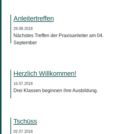
Anleitertreffen
29.08.2018
Nächstes Treffen der Praxisanleiter am 04.
September
Herzlich Willkommen!
16.07.2018
Drei Klassen beginnen ihre Ausbildung.
Tschüss
02.07.2018