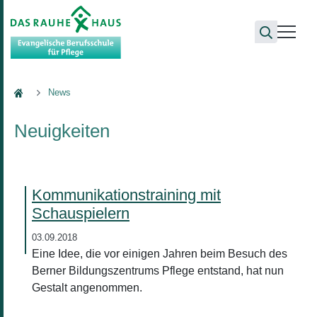
Berufsschule
News
Neuigkeiten
Kommunikationstraining mit
Schauspielern
03.09.2018
Eine Idee, die vor einigen Jahren beim Besuch des
Berner Bildungszentrums Pflege entstand, hat nun
Gestalt angenommen.