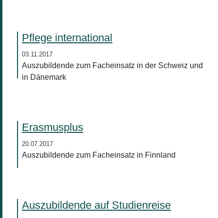
Pflege international
03.11.2017
Auszubildende zum Facheinsatz in der Schweiz und
in Dänemark
Erasmusplus
20.07.2017
Auszubildende zum Facheinsatz in Finnland
Auszubildende auf Studienreise